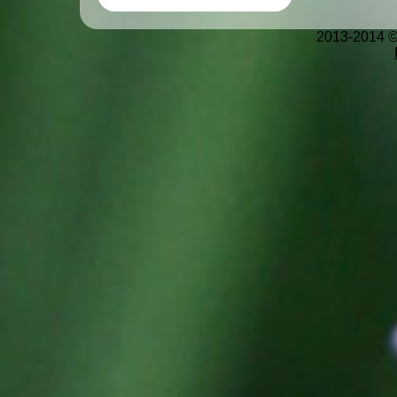
2013-2014 