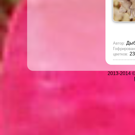
Ды
Автор:
Гофрирован
23
цветков:
2013-2014 