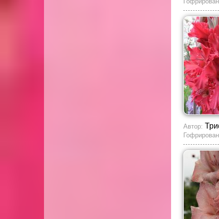
Гофрирован
Три
Автор:
Гофрирован