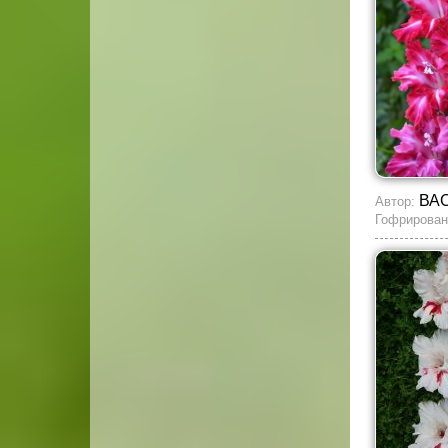
ВА
Автор:
Гофрирован