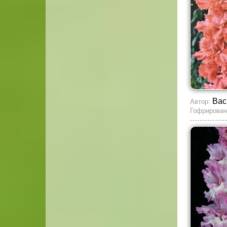
Вас
Автор:
Гофрирован