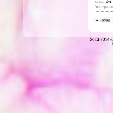
Фот
Автор:
Гофрирован
« назад
2013-2014 