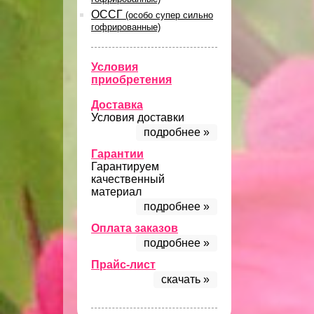
ОССГ
(особо супер сильно
гофрированные)
Условия
приобретения
Доставка
Условия доставки
подробнее »
Гарантии
Гарантируем
качественный
материал
подробнее »
Оплата заказов
подробнее »
Прайс-лист
скачать »