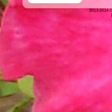
2013-2014 