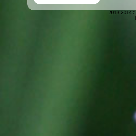
2013-2014 