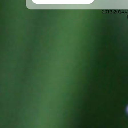
2013-2014 