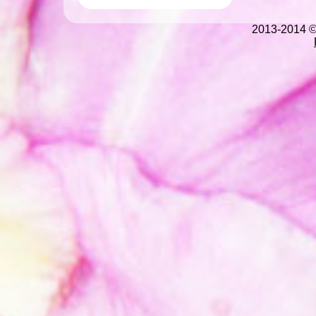
2013-2014 