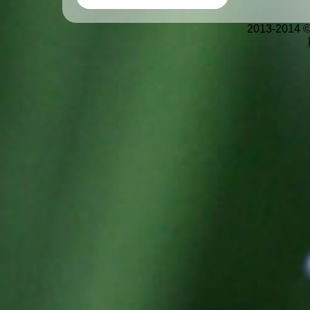
2013-2014 