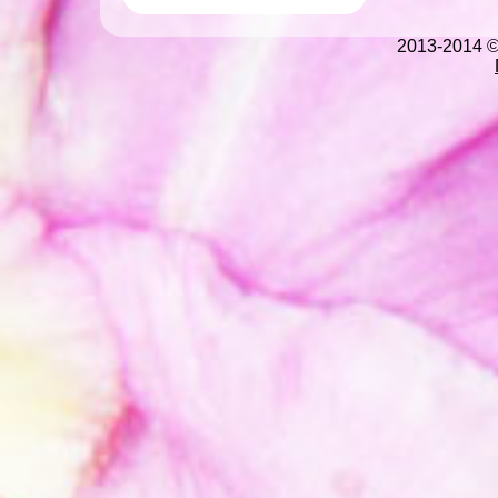
2013-2014 