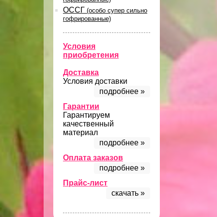
ОССГ
(особо супер сильно
гофрированные)
Условия
приобретения
Доставка
Условия доставки
подробнее »
Гарантии
Гарантируем
качественный
материал
подробнее »
Оплата заказов
подробнее »
Прайс-лист
скачать »