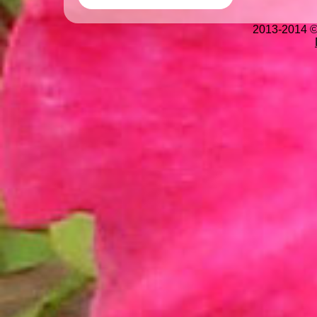
2013-2014 