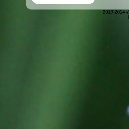
2013-2014 