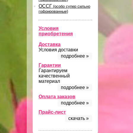
ОССГ
(особо супер сильно
гофрированные)
Условия
приобретения
Доставка
Условия доставки
подробнее »
Гарантии
Гарантируем
качественный
материал
подробнее »
Оплата заказов
подробнее »
Прайс-лист
скачать »