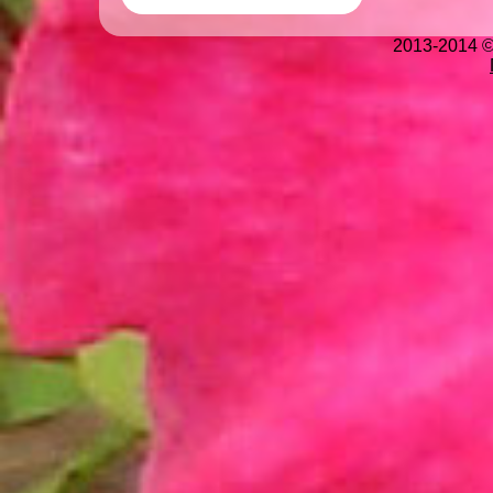
2013-2014 