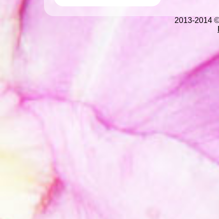
2013-2014 