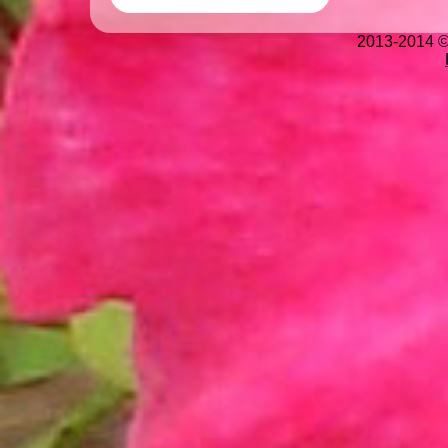
2013-2014 