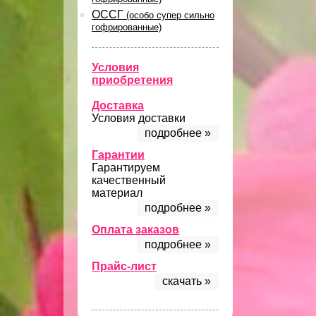
ОССГ
(особо супер сильно
гофрированные)
Условия
приобретения
Доставка
Условия доставки
подробнее »
Гарантии
Гарантируем
качественный
материал
подробнее »
Оплата заказов
подробнее »
Прайс-лист
скачать »