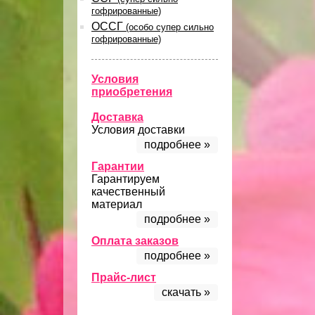
гофрированные)
ОССГ
(особо супер сильно
гофрированные)
Условия
приобретения
Доставка
Условия доставки
подробнее »
Гарантии
Гарантируем
качественный
материал
подробнее »
Оплата заказов
подробнее »
Прайс-лист
скачать »