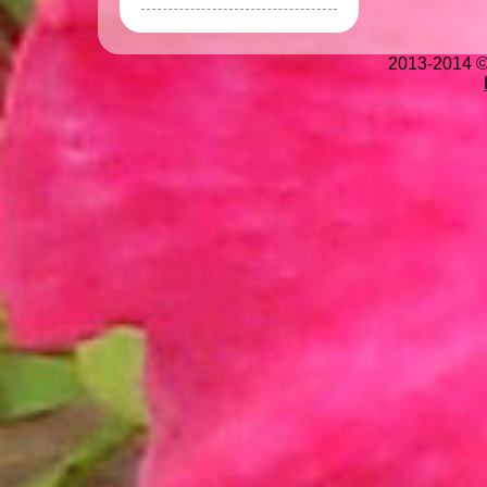
2013-2014 