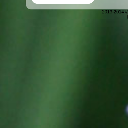
2013-2014 