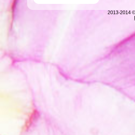
2013-2014 