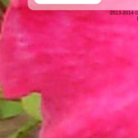
2013-2014 