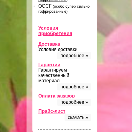
ОССГ
(особо супер сильно
гофрированные)
Условия
приобретения
Доставка
Условия доставки
подробнее »
Гарантии
Гарантируем
качественный
материал
подробнее »
Оплата заказов
подробнее »
Прайс-лист
скачать »