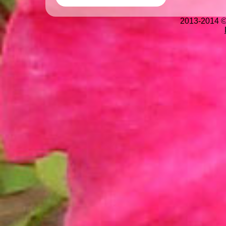
2013-2014 