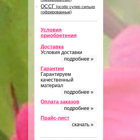
ОССГ
(особо супер сильно
гофрированные)
Условия
приобретения
Доставка
Условия доставки
подробнее »
Гарантии
Гарантируем
качественный
материал
подробнее »
Оплата заказов
подробнее »
Прайс-лист
скачать »