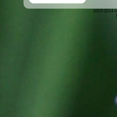
2013-2014 