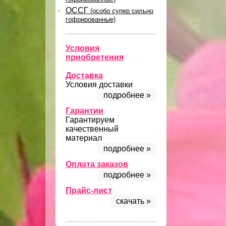
ОССГ
(особо супер сильно
гофрированные)
Условия
приобретения
Доставка
Условия доставки
подробнее »
Гарантии
Гарантируем
качественный
материал
подробнее »
Оплата заказов
подробнее »
Прайс-лист
скачать »