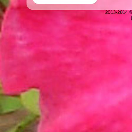
2013-2014 