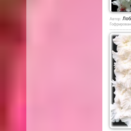
Лоб
Автор:
Гофрирован