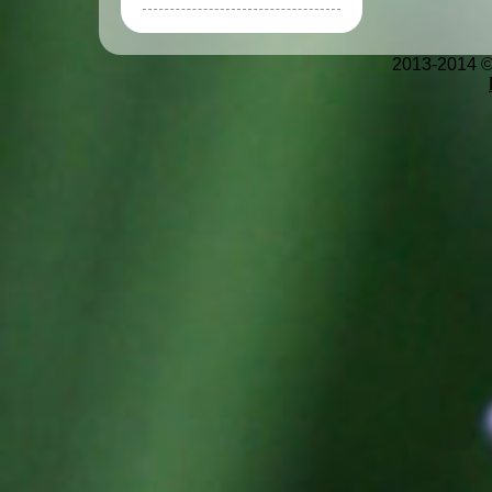
2013-2014 