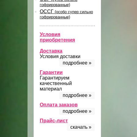
гофрированные)
ОССГ
(особо супер сильно
гофрированные)
Условия
приобретения
Доставка
Условия доставки
подробнее »
Гарантии
Гарантируем
качественный
материал
подробнее »
Оплата заказов
подробнее »
Прайс-лист
скачать »