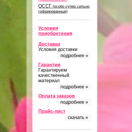
ОССГ
(особо супер сильно
гофрированные)
Условия
приобретения
Доставка
Условия доставки
подробнее »
Гарантии
Гарантируем
качественный
материал
подробнее »
Оплата заказов
подробнее »
Прайс-лист
скачать »