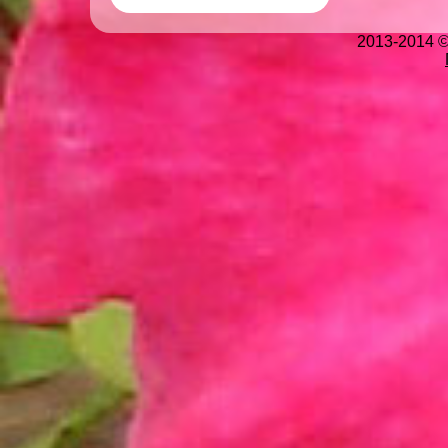
2013-2014 