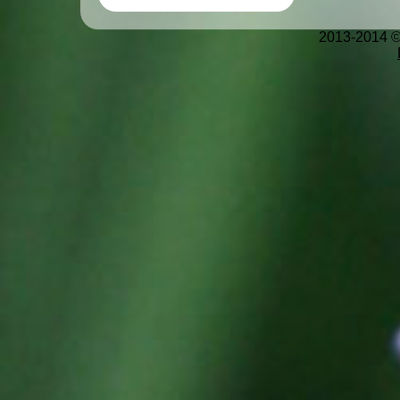
2013-2014 