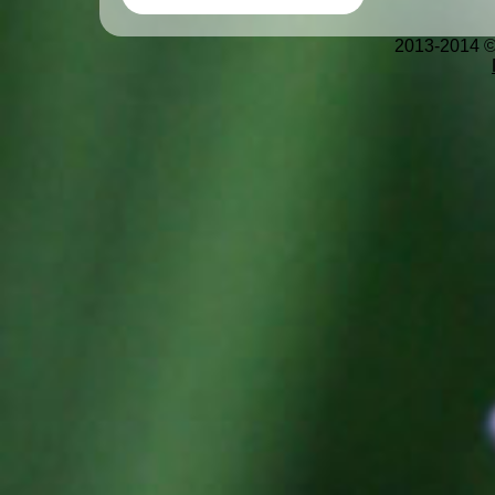
2013-2014 