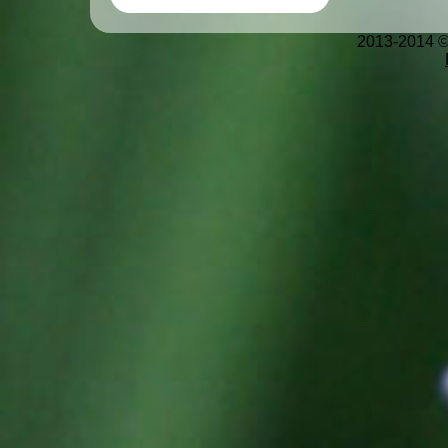
2013-2014 