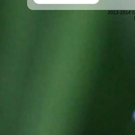
2013-2014 