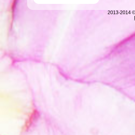
2013-2014 