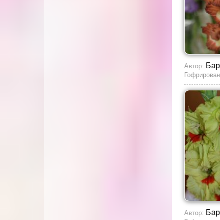
Бар
Автор:
Гофрирован
Бар
Автор: