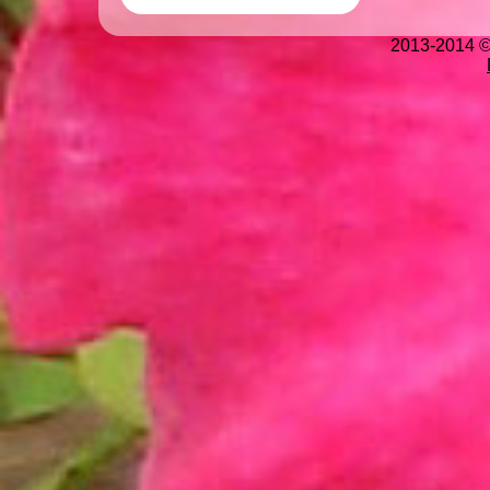
2013-2014 