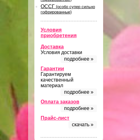
ОССГ
(особо супер сильно
гофрированные)
Условия
приобретения
Доставка
Условия доставки
подробнее »
Гарантии
Гарантируем
качественный
материал
подробнее »
Оплата заказов
подробнее »
Прайс-лист
скачать »