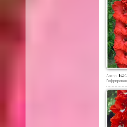
Вас
Автор:
Гофрирован